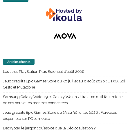
Articles récents
Les titres PlayStation Plus Essential d’août 2026
Jeux gratuits Epic Games Store du 30 juillet au 6 août 2026 : OTXO, Sol
Cesto et Mutazione
Samsung Galaxy Watch 9 et Galaxy Watch Ultra 2, ce qu’il faut retenir
de ces nouvelles montres connectées
Jeux gratuits Epic Games Store du 23 au 30 juillet 2026 : Foretales,
disponible sur PC et mobile
Décrypter le jargon : qu’est-ce que la Géolocalisation ?