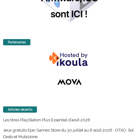
Partenaires
Articles récents
Les titres PlayStation Plus Essential d’août 2026
Jeux gratuits Epic Games Store du 30 juillet au 6 août 2026 : OTXO, Sol
Cesto et Mutazione