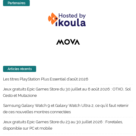
Partenaires
Articles récents
Les titres PlayStation Plus Essential d’août 2026
Jeux gratuits Epic Games Store du 30 juillet au 6 août 2026 : OTXO, Sol
Cesto et Mutazione
Samsung Galaxy Watch 9 et Galaxy Watch Ultra 2, ce qu’il faut retenir
de ces nouvelles montres connectées
Jeux gratuits Epic Games Store du 23 au 30 juillet 2026 : Foretales,
disponible sur PC et mobile