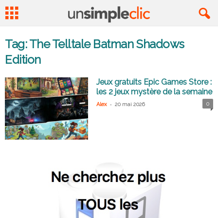
Tag: The Telltale Batman Shadows
Edition
Jeux gratuits Epic Games Store :
les 2 jeux mystère de la semaine
-
0
Alex
20 mai 2026