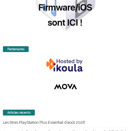
Partenaires
Articles récents
Les titres PlayStation Plus Essential d’août 2026