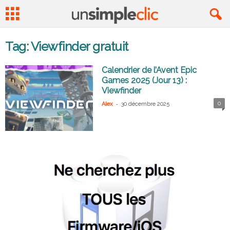
Tag: Viewfinder gratuit
Calendrier de l’Avent Epic
Games 2025 (Jour 13) :
Viewfinder
-
0
Alex
30 décembre 2025