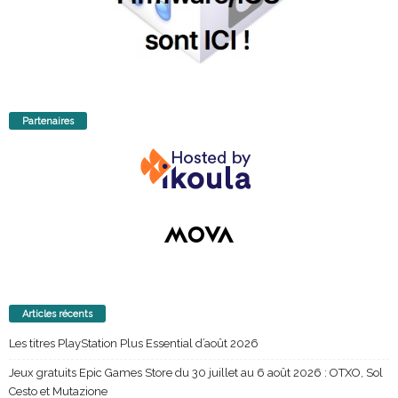
Partenaires
Articles récents
Les titres PlayStation Plus Essential d’août 2026
Jeux gratuits Epic Games Store du 30 juillet au 6 août 2026 : OTXO, Sol
Cesto et Mutazione