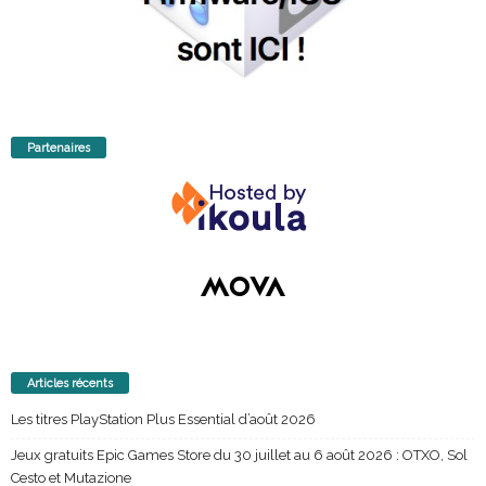
Partenaires
Articles récents
Les titres PlayStation Plus Essential d’août 2026
Jeux gratuits Epic Games Store du 30 juillet au 6 août 2026 : OTXO, Sol
Cesto et Mutazione