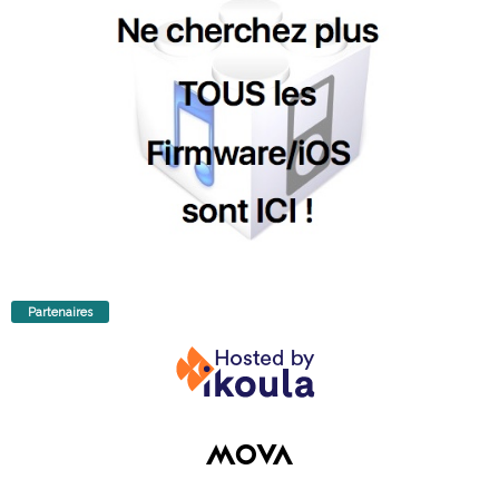
Partenaires