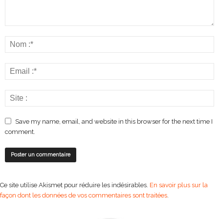
Save my name, email, and website in this browser for the next time I
comment.
Ce site utilise Akismet pour réduire les indésirables.
En savoir plus sur la
façon dont les données de vos commentaires sont traitées
.