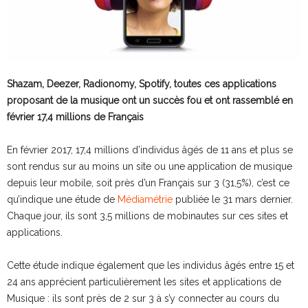
Shazam, Deezer, Radionomy, Spotify, toutes ces applications
proposant de la musique ont un succès fou et ont rassemblé en
février 17,4 millions de Français
En février 2017, 17,4 millions d’individus âgés de 11 ans et plus se
sont rendus sur au moins un site ou une application de musique
depuis leur mobile, soit près d’un Français sur 3 (31,5%), c’est ce
qu’indique une étude de
Médiamétrie
publiée le 31 mars dernier.
Chaque jour, ils sont 3,5 millions de mobinautes sur ces sites et
applications.
Cette étude indique également que les individus âgés entre 15 et
24 ans apprécient particulièrement les sites et applications de
Musique : ils sont près de 2 sur 3 à s’y connecter au cours du