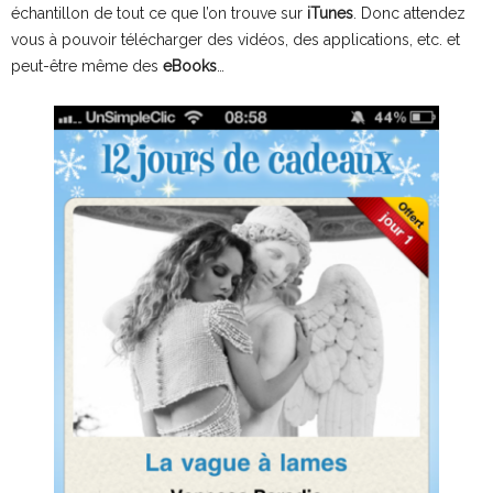
échantillon de tout ce que l’on trouve sur
iTunes
. Donc attendez
vous à pouvoir télécharger des vidéos, des applications, etc. et
peut-être même des
eBooks
…