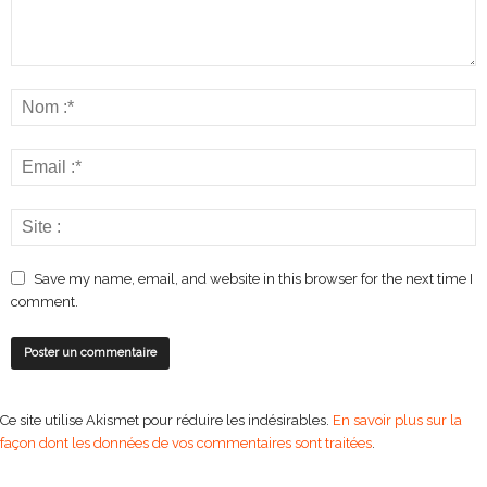
Save my name, email, and website in this browser for the next time I
comment.
Ce site utilise Akismet pour réduire les indésirables.
En savoir plus sur la
façon dont les données de vos commentaires sont traitées
.