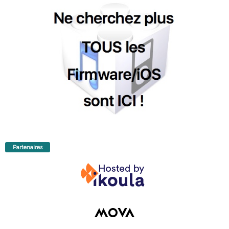
Partenaires