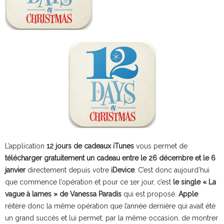
L’application
12 jours de cadeaux iTunes
vous permet de
télécharger gratuitement un cadeau entre le 26 décembre et le 6
janvier
directement depuis votre
iDevice
. C’est donc aujourd’hui
que commence l’opération et pour ce 1er jour, c’est
le single « La
vague à lames » de Vanessa Paradis
qui est proposé.
Apple
réitère donc la même opération que l’année dernière qui avait été
un grand succès et lui permet, par la même occasion, de montrer