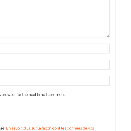
 browser for the next time I comment.
les.
En savoir plus sur la façon dont les données de vos