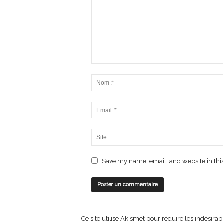
Save my name, email, and website in this
Ce site utilise Akismet pour réduire les indésirab