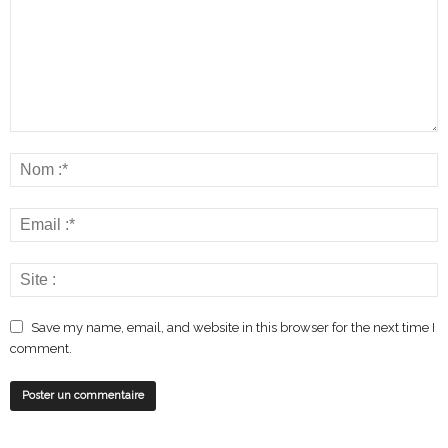
Save my name, email, and website in this browser for the next time I
comment.