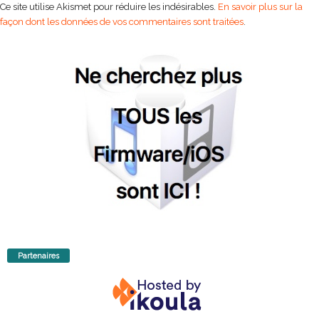
Ce site utilise Akismet pour réduire les indésirables.
En savoir plus sur la
façon dont les données de vos commentaires sont traitées
.
Partenaires