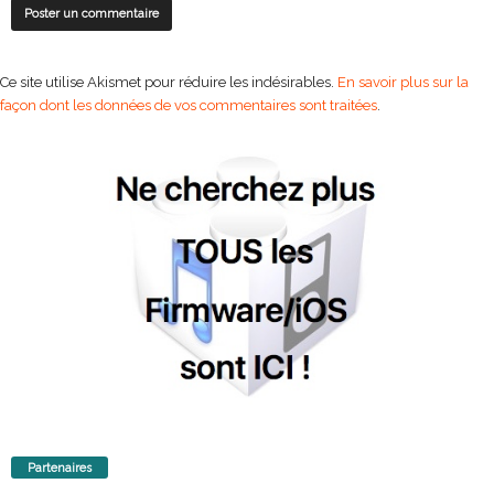
Ce site utilise Akismet pour réduire les indésirables.
En savoir plus sur la
façon dont les données de vos commentaires sont traitées
.
Partenaires