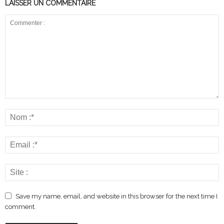
LAISSER UN COMMENTAIRE
Save my name, email, and website in this browser for the next time I
comment.