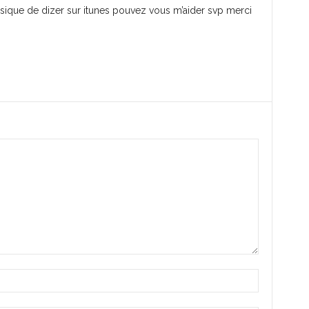
usique de dizer sur itunes pouvez vous m’aider svp merci