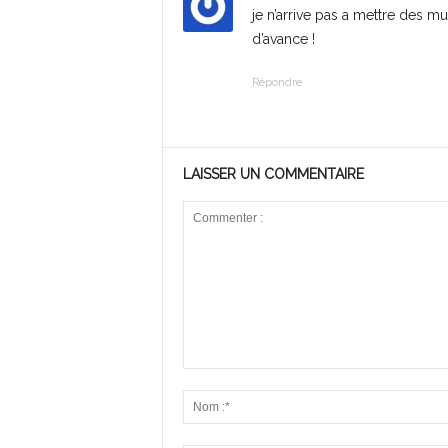
je n’arrive pas a mettre des m
d’avance !
Répondre
LAISSER UN COMMENTAIRE