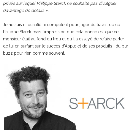
privée sur lequel Philippe Starck ne souhaite pas divulguer
davantage de détails
».
Je ne suis ni qualifié ni compétent pour juger du travail de ce
Philippe Starck mais l’impression que cela donne est que ce
monsieur était au fond du trou et qu’il a essayé de refaire parler
de lui en surfant sur le succès d’Apple et de ses produits ; du pur
buzz pour rien comme souvent.