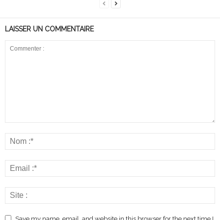
LAISSER UN COMMENTAIRE
Save my name, email, and website in this browser for the next time I