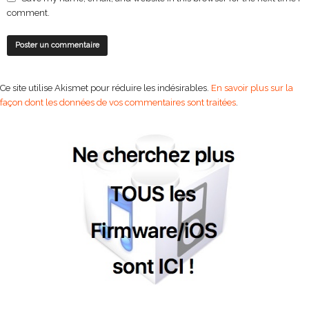
comment.
Ce site utilise Akismet pour réduire les indésirables.
En savoir plus sur la
façon dont les données de vos commentaires sont traitées
.