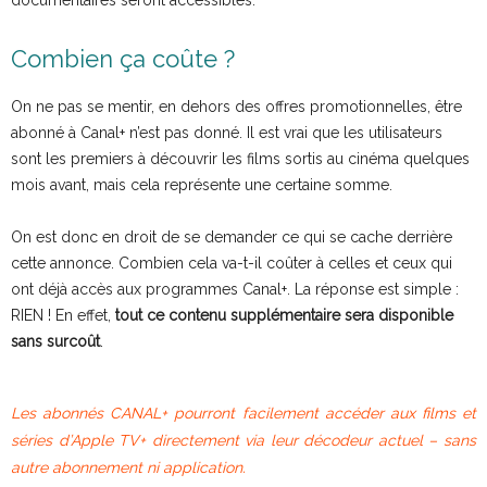
Combien ça coûte ?
On ne pas se mentir, en dehors des offres promotionnelles, être
abonné à Canal+ n’est pas donné. Il est vrai que les utilisateurs
sont les premiers à découvrir les films sortis au cinéma quelques
mois avant, mais cela représente une certaine somme.
On est donc en droit de se demander ce qui se cache derrière
cette annonce. Combien cela va-t-il coûter à celles et ceux qui
ont déjà accès aux programmes Canal+. La réponse est simple :
RIEN ! En effet,
tout ce contenu supplémentaire sera disponible
sans surcoût
.
Les abonnés CANAL+ pourront facilement accéder aux films et
séries d’Apple TV+ directement via leur décodeur actuel – sans
autre abonnement ni application.