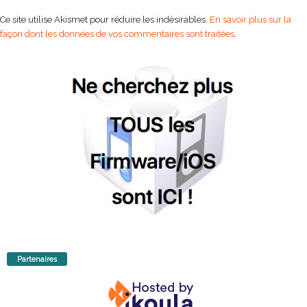
Ce site utilise Akismet pour réduire les indésirables.
En savoir plus sur la
façon dont les données de vos commentaires sont traitées
.
Partenaires