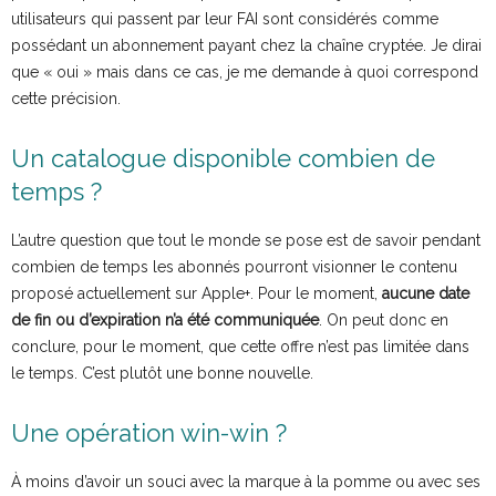
utilisateurs qui passent par leur FAI sont considérés comme
possédant un abonnement payant chez la chaîne cryptée. Je dirai
que « oui » mais dans ce cas, je me demande à quoi correspond
cette précision.
Un catalogue disponible combien de
temps ?
L’autre question que tout le monde se pose est de savoir pendant
combien de temps les abonnés pourront visionner le contenu
proposé actuellement sur Apple+. Pour le moment,
aucune date
de fin ou d’expiration n’a été communiquée
. On peut donc en
conclure, pour le moment, que cette offre n’est pas limitée dans
le temps. C’est plutôt une bonne nouvelle.
Une opération win-win ?
À moins d’avoir un souci avec la marque à la pomme ou avec ses