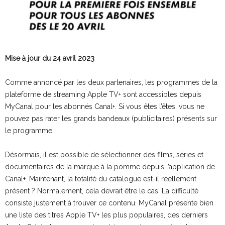
Mise à jour du 24 avril 2023
Comme annoncé par les deux partenaires, les programmes de la
plateforme de streaming Apple TV+ sont accessibles depuis
MyCanal pour les abonnés Canal+. Si vous êtes l’êtes, vous ne
pouvez pas rater les grands bandeaux (publicitaires) présents sur
le programme.
Désormais, il est possible de sélectionner des films, séries et
documentaires de la marque à la pomme depuis l’application de
Canal+. Maintenant, la totalité du catalogue est-il réellement
présent ? Normalement, cela devrait être le cas. La difficulté
consiste justement à trouver ce contenu. MyCanal présente bien
une liste des titres Apple TV+ les plus populaires, des derniers