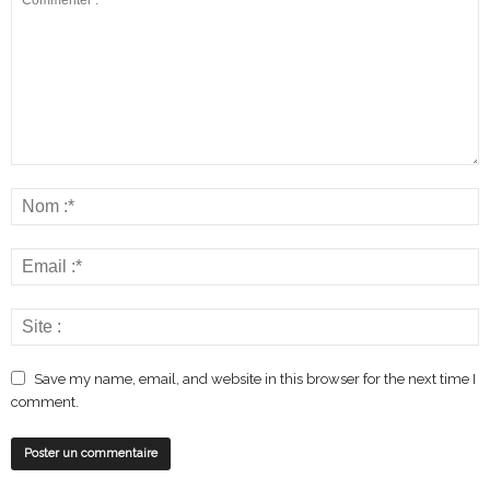
Save my name, email, and website in this browser for the next time I
comment.