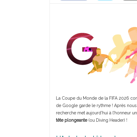
La Coupe du Monde de la FIFA 2026 continu
de Google garde le rythme ! Après nous a
recherche met aujourd’hui à l’honneur un
tête plongeante
(ou Diving Header) !