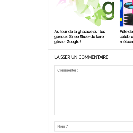
Au tour de la glissade sur les
Fête de
genoux (Knee Slide) de faire
célèbre 
glisser Google !
mélodie
LAISSER UN COMMENTAIRE