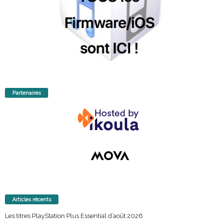
Partenaires
Articles récents
Les titres PlayStation Plus Essential d’août 2026