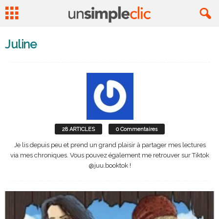
Juline
28 ARTICLES
0 Commentaires
Je lis depuis peu et prend un grand plaisir à partager mes lectures
via mes chroniques. Vous pouvez également me retrouver sur Tiktok
@juu.booktok !