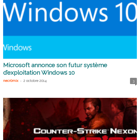
Microsoft annonce son futur système
d’exploitation Windows 10
-
necr0mix
2 octobre 2014
3