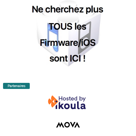
Partenaires