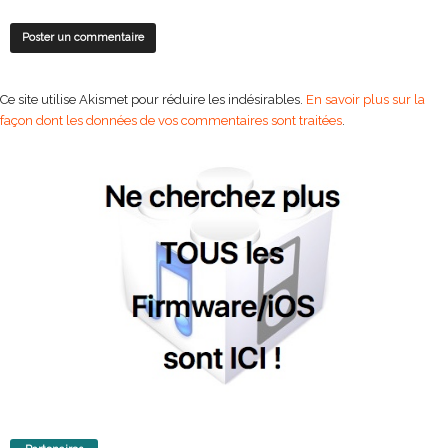
Ce site utilise Akismet pour réduire les indésirables.
En savoir plus sur la
façon dont les données de vos commentaires sont traitées
.