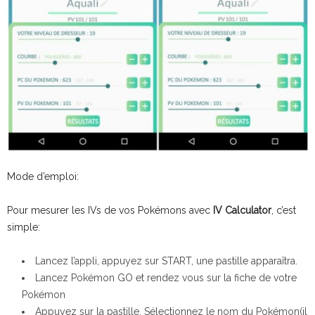
Mode d’emploi:
Pour mesurer les IVs de vos Pokémons avec
IV Calculator
, c’est
simple:
Lancez l’appli, appuyez sur START, une pastille apparaîtra.
Lancez Pokémon GO et rendez vous sur la fiche de votre
Pokémon
Appuyez sur la pastille, Sélectionnez le nom du Pokémon(il