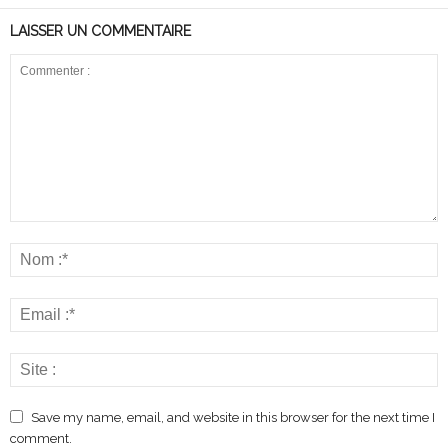
LAISSER UN COMMENTAIRE
Save my name, email, and website in this browser for the next time I
comment.