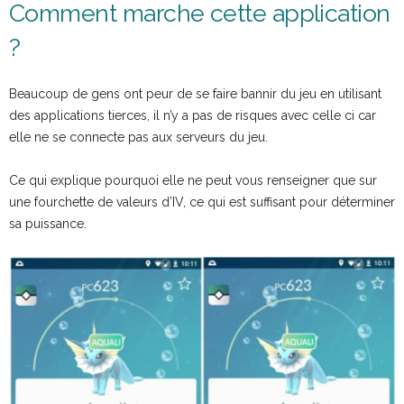
Comment marche cette application
?
Beaucoup de gens ont peur de se faire bannir du jeu en utilisant
des applications tierces, il n’y a pas de risques avec celle ci car
elle ne se connecte pas aux serveurs du jeu.
Ce qui explique pourquoi elle ne peut vous renseigner que sur
une fourchette de valeurs d’IV, ce qui est suffisant pour déterminer
sa puissance.