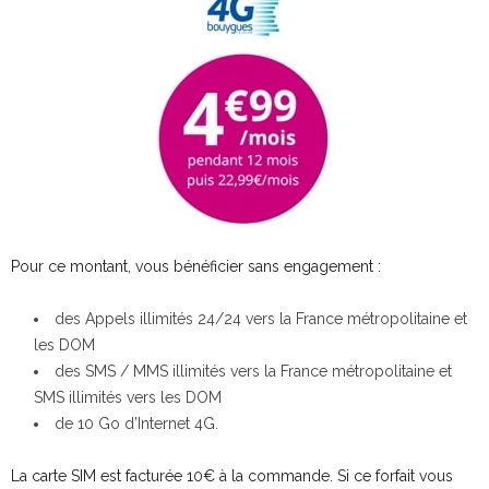
Pour ce montant, vous bénéficier sans engagement :
des Appels illimités 24/24 vers la France métropolitaine et
les DOM
des SMS / MMS illimités vers la France métropolitaine et
SMS illimités vers les DOM
de 10 Go d’Internet 4G.
La carte SIM est facturée 10€ à la commande. Si ce forfait vous