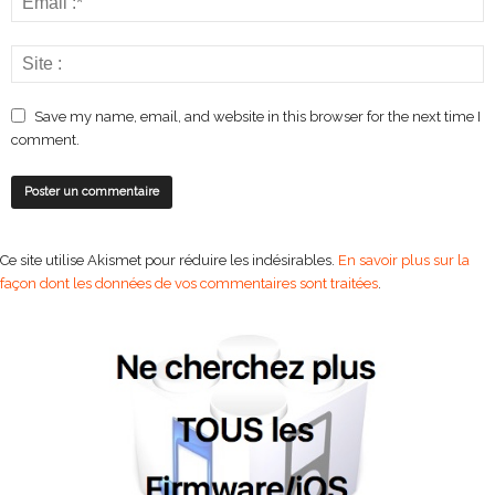
Save my name, email, and website in this browser for the next time I
comment.
Ce site utilise Akismet pour réduire les indésirables.
En savoir plus sur la
façon dont les données de vos commentaires sont traitées
.