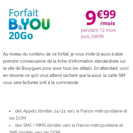
Au niveau du contenu de ce forfait, je vous invite là aussi à aller
prendre connaissance de la fiche d’information standardisée sur
le site de Bouygues pour avoir tous les détails. En attendant, voici
en résumé ce qu’il vous attend sachant que là aussi, la carte SIM
vous sera facturée 10€ à la commande :
des Appels illimités 24/24 vers la France métropolitaine et
les DOM
des SMS / MMS illimités vers la France métropolitaine et
SMS illimités vers les DOM