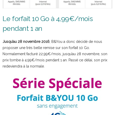
Le forfait 10 Go à 4,99€/mois
pendant 1 an
Jusqu’au 28 novembre 2016
, B&You a donc décidé de nous
proposer une très belle remise sur son forfait 10 Go.
Normalement facturé 22,99€/mois, jusqu’au 28 novembre, son
prix tombe à 4,99€/mois pendant 1 an. Passé ce délai, son prix
redeviendra à la normale.