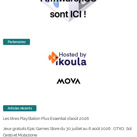
Partenaires
Articles récents
Les titres PlayStation Plus Essential d’août 2026
Jeux gratuits Epic Games Store du 30 juillet au 6 août 2026 : OTXO, Sol
Cesto et Mutazione