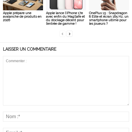
Apple prépare une
Apple lance l’iPhone 17e
OnePlus 15 : Snapdragon
avalanche de produits en
avec enfin du MagSafe et
8 Elite et écran 165 Hz, un
2026
du stockage décent pour
smartphone ultime pour
l’entrée de gamme !
les joueurs ?
LAISSER UN COMMENTAIRE