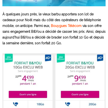
À quelques jours près, le vieux barbu apportera son lot de
cadeaux pour Noël mais du côté des opérateurs de téléphonie
mobile, on anticipe. Parmi eux,
Bouygues Télécom
via son offre
sans engagement B&You a décidé de casser les prix. Ainsi, depuis
aujourd’hui B&You a décidé de brader son forfait 10 Go et depuis
la semaine dernière, son forfait 20 Go.