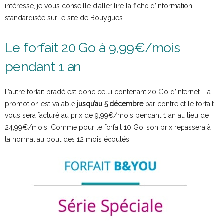
intéresse, je vous conseille d’aller lire la fiche d’information
standardisée sur le site de Bouygues.
Le forfait 20 Go à 9,99€/mois
pendant 1 an
L’autre forfait bradé est donc celui contenant 20 Go d’Internet. La
promotion est valable
jusqu’au 5 décembre
par contre et le forfait
vous sera facturé au prix de 9,99€/mois pendant 1 an au lieu de
24,99€/mois. Comme pour le forfait 10 Go, son prix repassera à
la normal au bout des 12 mois écoulés.