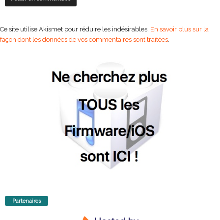
Ce site utilise Akismet pour réduire les indésirables.
En savoir plus sur la
façon dont les données de vos commentaires sont traitées
.
Partenaires