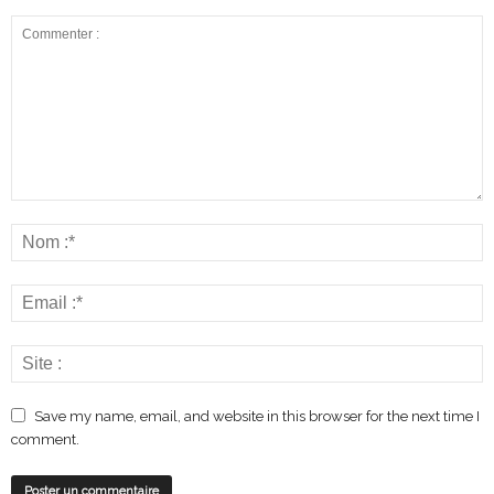
Save my name, email, and website in this browser for the next time I
comment.