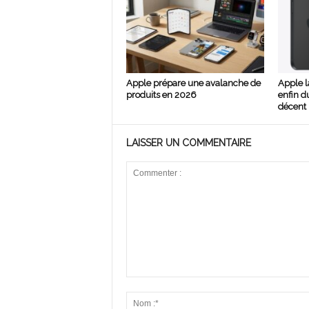
Apple prépare une avalanche de
Apple l
produits en 2026
enfin d
décent 
LAISSER UN COMMENTAIRE