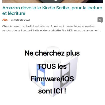
Amazon dévoile le Kindle Scribe, pour la lecture
et l’écriture
-
Alex
11 octobre 2022
0
Chez Amazon, l'actualité est intense. Après avoir présenté les nouvelles
versions de sa liseuse Kindle et de sa tablette Fire HD8, un autre lancement...