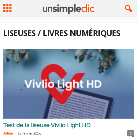
LISEUSES / LIVRES NUMÉRIQUES
Test de la liseuse Vivlio Light HD
-
Juline
24 février 2025
0