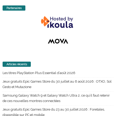
Partenaires
Articles récents
Les titres PlayStation Plus Essential d’août 2026
Jeux gratuits Epic Games Store du 30 juillet au 6 août 2026 : OTXO, Sol
Cesto et Mutazione
Samsung Galaxy Watch 9 et Galaxy Watch Ultra 2, ce qu’il faut retenir
de ces nouvelles montres connectées
Jeux gratuits Epic Games Store du 23 au 30 juillet 2026 : Foretales,
disponible sur PC et mobile