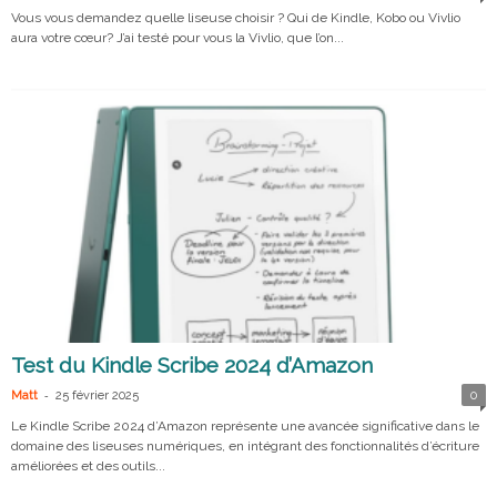
Vous vous demandez quelle liseuse choisir ? Qui de Kindle, Kobo ou Vivlio
aura votre cœur? J’ai testé pour vous la Vivlio, que l’on...
Test du Kindle Scribe 2024 d’Amazon
-
Matt
25 février 2025
0
Le Kindle Scribe 2024 d’Amazon représente une avancée significative dans le
domaine des liseuses numériques, en intégrant des fonctionnalités d’écriture
améliorées et des outils...