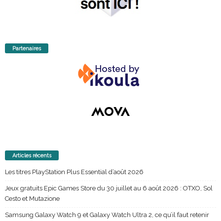
Partenaires
Articles récents
Les titres PlayStation Plus Essential d’août 2026
Jeux gratuits Epic Games Store du 30 juillet au 6 août 2026 : OTXO, Sol
Cesto et Mutazione
Samsung Galaxy Watch 9 et Galaxy Watch Ultra 2, ce qu’il faut retenir