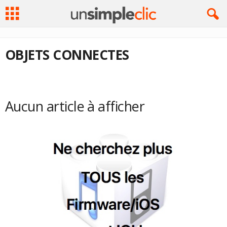
OBJETS CONNECTES
Aucun article à afficher