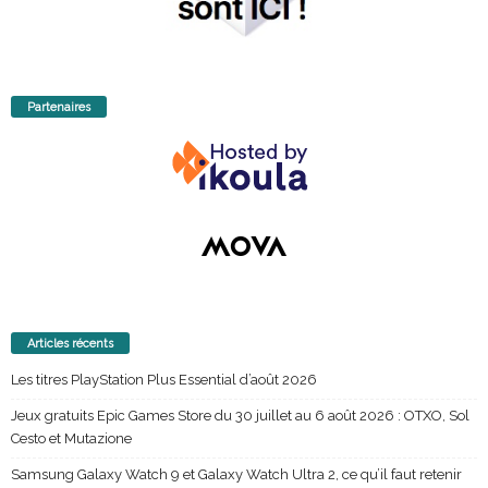
Partenaires
Articles récents
Les titres PlayStation Plus Essential d’août 2026
Jeux gratuits Epic Games Store du 30 juillet au 6 août 2026 : OTXO, Sol
Cesto et Mutazione
Samsung Galaxy Watch 9 et Galaxy Watch Ultra 2, ce qu’il faut retenir