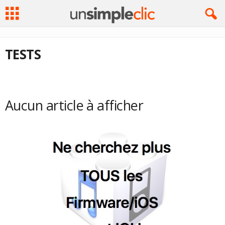
TESTS
Aucun article à afficher