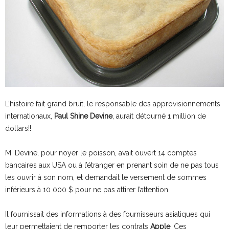
L’histoire fait grand bruit, le responsable des approvisionnements
internationaux,
Paul Shine Devine
, aurait détourné 1 million de
dollars!!
M. Devine, pour noyer le poisson, avait ouvert 14 comptes
bancaires aux USA ou à l’étranger en prenant soin de ne pas tous
les ouvrir à son nom, et demandait le versement de sommes
inférieurs à 10 000 $ pour ne pas attirer l’attention.
Il fournissait des informations à des fournisseurs asiatiques qui
leur permettaient de remporter les contrats
Apple
. Ces