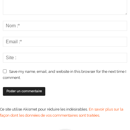
Save my name, email, and website in this browser for the next time I
comment.
Ce site utilise Akismet pour réduire les indésirables.
En savoir plus sur la
façon dont les données de vos commentaires sont traitées
.