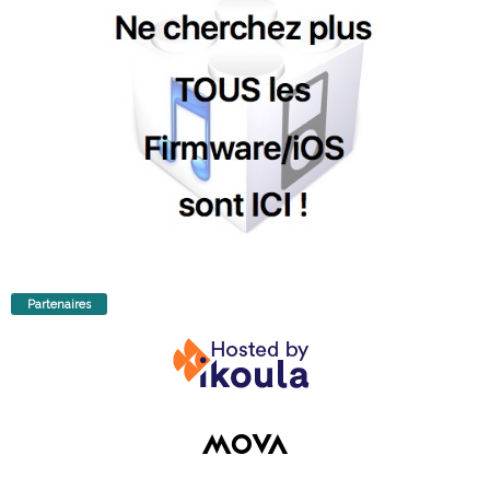
Partenaires