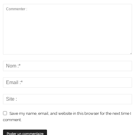
Save my name, email, and website in this browser for the next time I
comment.