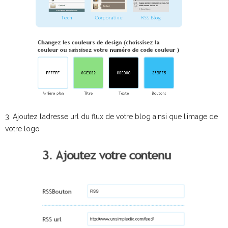
3. Ajoutez l’adresse url du flux de votre blog ainsi que l’image de
votre logo