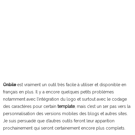
Onbile
est vraiment un outil très facile à utiliser et disponible en
français en plus. Il y a encore quelques petits problèmes
notamment avec l’intégration du logo et surtout avec le codage
des caractères pour certain
template
, mais c’est un 1er pas vers la
personnalisation des versions mobiles des blogs et autres sites.
Je suis persuadé que d’autres outils feront leur apparition
prochainement qui seront certainement encore plus complets.