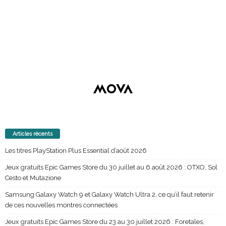
Articles récents
Les titres PlayStation Plus Essential d’août 2026
Jeux gratuits Epic Games Store du 30 juillet au 6 août 2026 : OTXO, Sol
Cesto et Mutazione
Samsung Galaxy Watch 9 et Galaxy Watch Ultra 2, ce qu’il faut retenir
de ces nouvelles montres connectées
Jeux gratuits Epic Games Store du 23 au 30 juillet 2026 : Foretales,