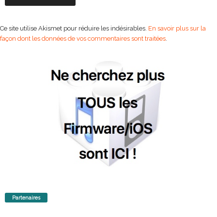
Ce site utilise Akismet pour réduire les indésirables.
En savoir plus sur la
façon dont les données de vos commentaires sont traitées
.
Partenaires