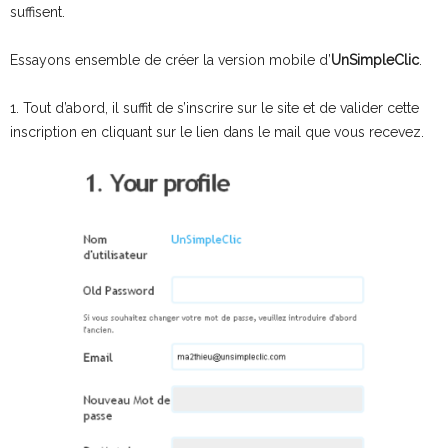
suffisent.
Essayons ensemble de créer la version mobile d’
UnSimpleClic
.
1. Tout d’abord, il suffit de s’inscrire sur le site et de valider cette
inscription en cliquant sur le lien dans le mail que vous recevez.