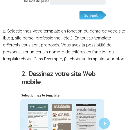
2. Sélectionnez votre
template
en fonction du genre de votre site
(blog, site perso, professionnel, etc…). En tout 10
template
différents vous sont proposés. Vous avez la possibilité de
personnaliser un certain nombre de critères en fonction du
template
choisi. Dans l’exemple, j’ai choisi un
template
pour blog.