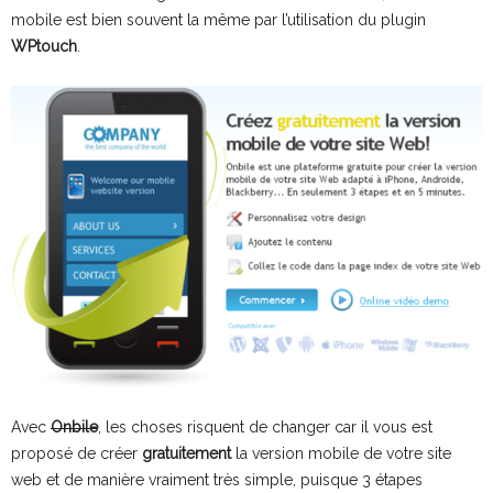
mobile est bien souvent la même par l’utilisation du plugin
WPtouch
.
Avec
Onbile
, les choses risquent de changer car il vous est
proposé de créer
gratuitement
la version mobile de votre site
web et de manière vraiment très simple, puisque 3 étapes