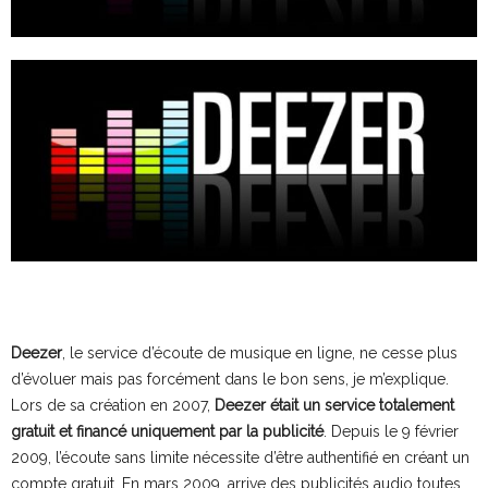
Deezer
, le service d’écoute de musique en ligne, ne cesse plus
d’évoluer mais pas forcément dans le bon sens, je m’explique.
Lors de sa création en 2007,
Deezer était un service totalement
gratuit et financé uniquement par la publicité
. Depuis le 9 février
2009, l’écoute sans limite nécessite d’être authentifié en créant un
compte gratuit. En mars 2009, arrive des publicités audio toutes