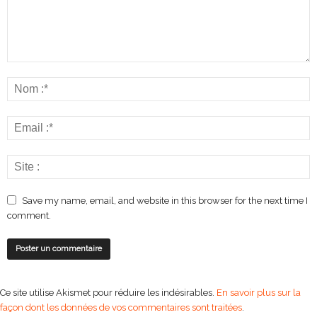
Save my name, email, and website in this browser for the next time I
comment.
Ce site utilise Akismet pour réduire les indésirables.
En savoir plus sur la
façon dont les données de vos commentaires sont traitées
.