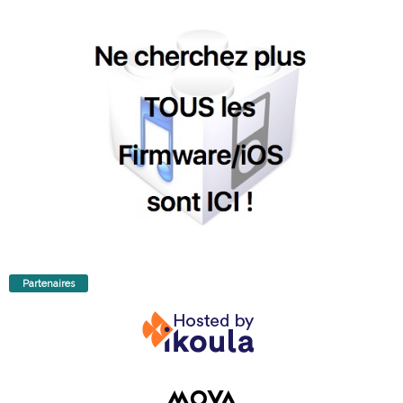
Partenaires