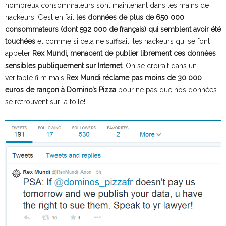
nombreux consommateurs sont maintenant dans les mains de
hackeurs! C’est en fait
les données de plus de 650 000
consommateurs (dont 592 000 de français) qui semblent avoir été
touchées
et comme si cela ne suffisait, les hackeurs qui se font
appeler
Rex Mundi, menacent de publier librement ces données
sensibles publiquement sur Internet
! On se croirait dans un
véritable film mais
Rex Mundi réclame pas moins de 30 000
euros de rançon à Domino’s Pizza
pour ne pas que nos données
se retrouvent sur la toile!