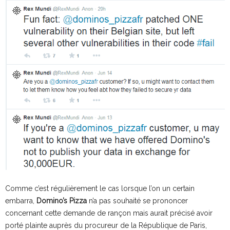
Comme c’est régulièrement le cas lorsque l’on un certain
embarra,
Domino’s Pizza
n’a pas souhaité se prononcer
concernant cette demande de rançon mais aurait précisé avoir
porté plainte auprès du procureur de la République de Paris,