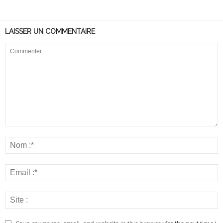
LAISSER UN COMMENTAIRE