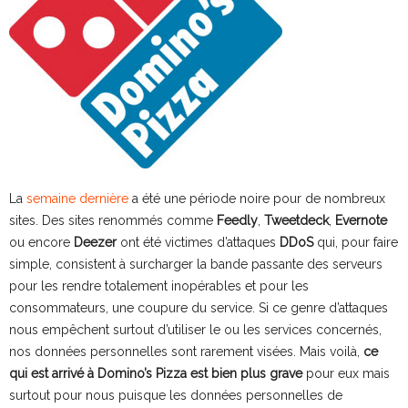
La
semaine dernière
a été une période noire pour de nombreux
sites. Des sites renommés comme
Feedly
,
Tweetdeck
,
Evernote
ou encore
Deezer
ont été victimes d’attaques
DDoS
qui, pour faire
simple, consistent à surcharger la bande passante des serveurs
pour les rendre totalement inopérables et pour les
consommateurs, une coupure du service. Si ce genre d’attaques
nous empêchent surtout d’utiliser le ou les services concernés,
nos données personnelles sont rarement visées. Mais voilà,
ce
qui est arrivé à Domino’s Pizza est bien plus grave
pour eux mais
surtout pour nous puisque les données personnelles de