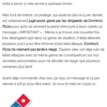
reste à savoir si cela servira à quelque chose…
Mais tout de même, ce piratage, qui aurait eu lieu le 9 juin dernier,
est certainement
jugé assez grave par les dirigeants de Domino’s
Pizza
pour qu’ils se donnent la peine d’envoyer à leurs clients un
message « IMPORTANT » . Même si je trouve une nouvelle fois
très dérangeant que dans ce genre de situation, il faille attendre
plusieurs jours pour être informé d’une telle attaque,
Domino’s
Pizza n’a vraiment pas tardé à réagir
. D’autres sites ont déjà subi de
telles attaques avec le même genre de conséquences sur nos
données personnelles pour ne décider de réagir que plusieurs
semaines plus tard!
Ayant déjà commandé chez eux, j’ai reçu ce message le 13 juin
dernier à 12h32 pour être exact. Je vous le mets en copie ici…