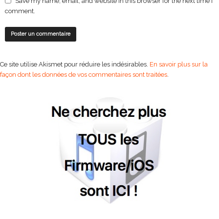
Save my name, email, and website in this browser for the next time I
comment.
Ce site utilise Akismet pour réduire les indésirables.
En savoir plus sur la
façon dont les données de vos commentaires sont traitées
.