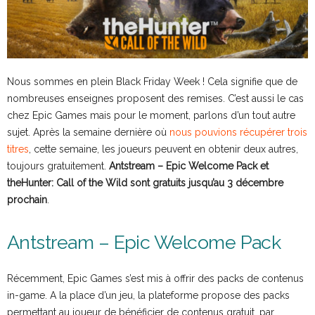
Nous sommes en plein Black Friday Week ! Cela signifie que de
nombreuses enseignes proposent des remises. C’est aussi le cas
chez Epic Games mais pour le moment, parlons d’un tout autre
sujet. Après la semaine dernière où
nous pouvions récupérer trois
titres
, cette semaine, les joueurs peuvent en obtenir deux autres,
toujours gratuitement.
Antstream – Epic Welcome Pack et
theHunter: Call of the Wild sont gratuits jusqu’au 3 décembre
prochain
.
Antstream – Epic Welcome Pack
Récemment, Epic Games s’est mis à offrir des packs de contenus
in-game. A la place d’un jeu, la plateforme propose des packs
permettant au joueur de bénéficier de contenus gratuit, par