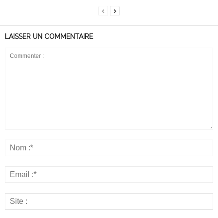
LAISSER UN COMMENTAIRE