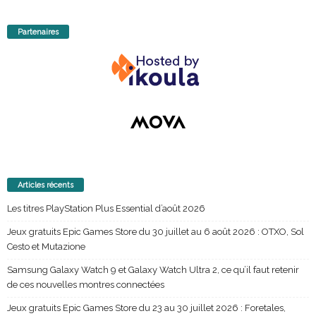
Partenaires
Articles récents
Les titres PlayStation Plus Essential d’août 2026
Jeux gratuits Epic Games Store du 30 juillet au 6 août 2026 : OTXO, Sol
Cesto et Mutazione
Samsung Galaxy Watch 9 et Galaxy Watch Ultra 2, ce qu’il faut retenir
de ces nouvelles montres connectées
Jeux gratuits Epic Games Store du 23 au 30 juillet 2026 : Foretales,