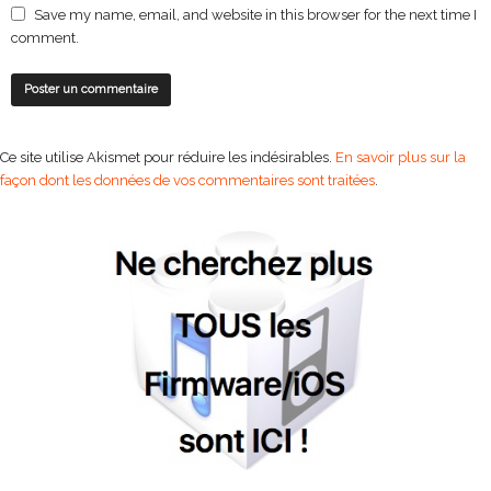
Save my name, email, and website in this browser for the next time I
comment.
Ce site utilise Akismet pour réduire les indésirables.
En savoir plus sur la
façon dont les données de vos commentaires sont traitées
.