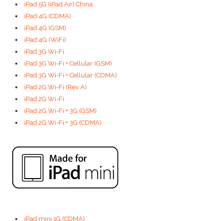
iPad 5G (iPad Air) China
iPad 4G (CDMA)
iPad 4G (GSM)
iPad 4G (WiFi)
iPad 3G Wi-Fi
iPad 3G Wi-Fi + Cellular (GSM)
iPad 3G Wi-Fi + Cellular (CDMA)
iPad 2G Wi-Fi (Rev A)
iPad 2G Wi-Fi
iPad 2G Wi-Fi + 3G (GSM)
iPad 2G Wi-Fi + 3G (CDMA)
iPad mini 1G (CDMA)