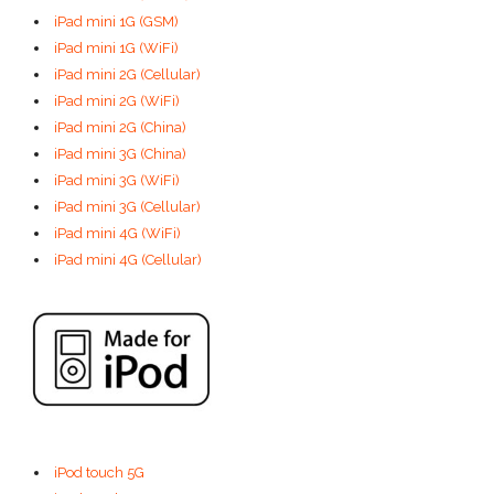
iPad mini 1G (GSM)
iPad mini 1G (WiFi)
iPad mini 2G (Cellular)
iPad mini 2G (WiFi)
iPad mini 2G (China)
iPad mini 3G (China)
iPad mini 3G (WiFi)
iPad mini 3G (Cellular)
iPad mini 4G (WiFi)
iPad mini 4G (Cellular)
iPod touch 5G