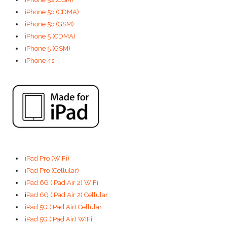
iPhone 5c (CDMA)
iPhone 5c (GSM)
iPhone 5 (CDMA)
iPhone 5 (GSM)
iPhone 4s
iPad Pro (WiFi)
iPad Pro (Cellular)
iPad 6G (iPad Air 2) WiFi
i
Pad 6G (iPad Air 2) Cellular
iPad 5G (iPad Air) Cellular
iPad 5G (iPad Air) WiFi