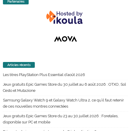
Partenaires
Articles récents
Les titres PlayStation Plus Essential d’août 2026
Jeux gratuits Epic Games Store du 30 juillet au 6 août 2026 : OTXO, Sol
Cesto et Mutazione
Samsung Galaxy Watch 9 et Galaxy Watch Ultra 2, ce qu’il faut retenir
de ces nouvelles montres connectées
Jeux gratuits Epic Games Store du 23 au 30 juillet 2026 : Foretales,
disponible sur PC et mobile