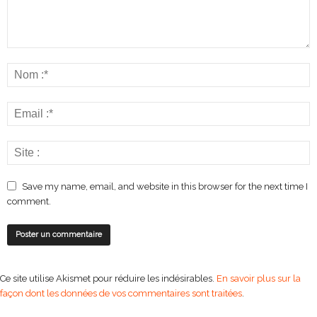
Save my name, email, and website in this browser for the next time I
comment.
Ce site utilise Akismet pour réduire les indésirables.
En savoir plus sur la
façon dont les données de vos commentaires sont traitées
.