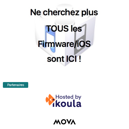
Partenaires