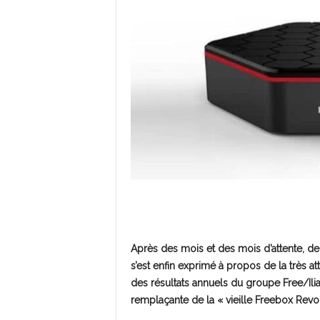
Après des mois et des mois d’attente, de 
s’est enfin exprimé à propos de la très a
des résultats annuels du groupe Free/Ilia
remplaçante de la « vieille Freebox Revol