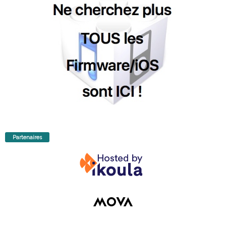
Partenaires