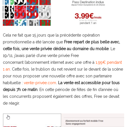
Cela ne fait que 15 jours que la précédente opération
promotionnelle a été lancée que
Free repart de plus belle avec,
cette fois, une vente privée dédiée au domaine du mobile
. Le
19/11, j’avais parlé d’une vente privée Free
concernant l’abonnement internet avec une offre à
1,99€ pendant
1 an
. Cette fois, le trublion du net revient sur le devant de la scène
pour nous proposer une nouvelle offre avec son partenaire
habituelle :
vente-privée.com
.
La vente est accessible pour tous
depuis 7h ce matin
. En cette période de fêtes de fin d’année où
les concurrents proposent également des offres, Free se devait
de réagir.