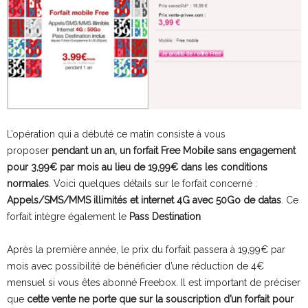
L’opération qui a débuté ce matin consiste à vous
proposer
pendant un an, un forfait Free Mobile sans engagement
pour 3,99€ par mois au lieu de 19,99€ dans les conditions
normales
. Voici quelques détails sur le forfait concerné :
Appels/SMS/MMS illimités et internet 4G avec 50Go de datas
. Ce
forfait intègre également le
Pass Destination
Après la première année, le prix du forfait passera à 19,99€ par
mois avec possibilité de bénéficier d’une réduction de 4€
mensuel si vous êtes abonné Freebox. Il est important de préciser
que
cette vente ne porte que sur la souscription d’un forfait pour