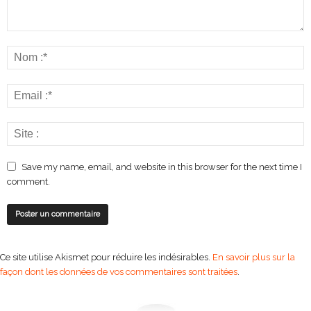
Save my name, email, and website in this browser for the next time I
comment.
Ce site utilise Akismet pour réduire les indésirables.
En savoir plus sur la
façon dont les données de vos commentaires sont traitées
.