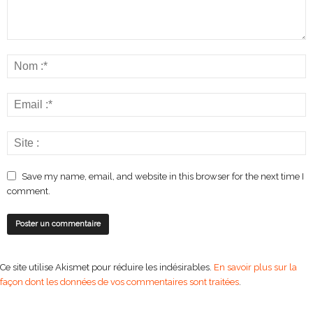
Save my name, email, and website in this browser for the next time I
comment.
Ce site utilise Akismet pour réduire les indésirables.
En savoir plus sur la
façon dont les données de vos commentaires sont traitées
.