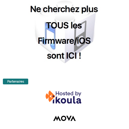
Partenaires