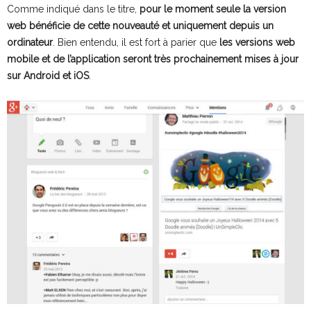
Comme indiqué dans le titre,
pour le moment seule la version
web bénéficie de cette nouveauté et uniquement depuis un
ordinateur
. Bien entendu, il est fort à parier que
les versions web
mobile et de l’application seront très prochainement mises à jour
sur Android et iOS
.