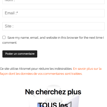
Save my name, email, and website in this browser for the next time I
comment.
Ce site utilise Akismet pour réduire les indésirables.
En savoir plus sur la
façon dont les données de vos commentaires sont traitées
.