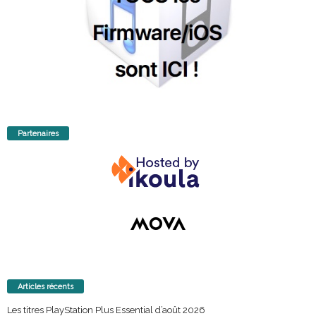
Partenaires
Articles récents
Les titres PlayStation Plus Essential d’août 2026