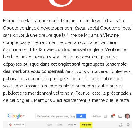
Même si certains annoncent et/ou aimeraient le voir disparaître,
Google
continue à développer son
réseau social Google+
et c’est
sans doute là une preuve que la firme de Mountain View ne
compte pas y mettre un terme, bien au contraire. Dernière
évolution en date,
l’arrivée d’un tout nouvel onglet « Mentions »
.
Les habitués du réseau social Twitter ne devraient pas être
dépaysés puisque
dans cet onglet sont regroupées l’ensemble
des mentions vous concernant
. Ainsi, vous y trouverez toutes vos
publications qui ont été partagées, toutes les publications où
vous apparaissaient en commentaire ou encore toutes autres
publications mentionnant votre nom. Pour le reste, la présentation
de cet onglet « Mentions » est exactement la même que le reste.