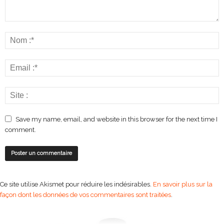
Save my name, email, and website in this browser for the next time I
comment.
Ce site utilise Akismet pour réduire les indésirables.
En savoir plus sur la
façon dont les données de vos commentaires sont traitées
.