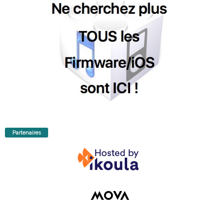
Partenaires