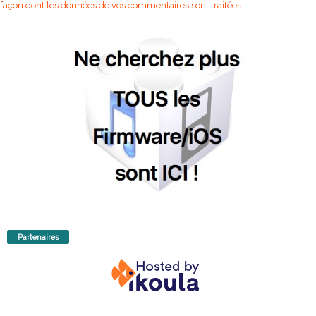
façon dont les données de vos commentaires sont traitées
.
Partenaires