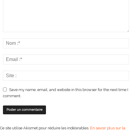
Save my name, email, and website in this browser for the next time I
comment.
Ce site utilise Akismet pour réduire les indésirables.
En savoir plus sur la