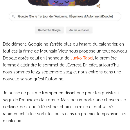
Décidément, Google ne s’arrête plus ou hasard du calendrier, en
tout cas la firme de Mountain View nous propose un tout nouveau
Doodle après celui en l’honneur de
Junko Tabei
, la première
femme à atteindre le sommet de l’Everest. En effet, aujourd’hui
nous sommes le 23 septembre 2019 et nous entrons dans une
nouvelle saison qu’est l’automne.
Je pense ne pas me tromper en disant que pour les puristes il
s’agit de l’équinoxe d’automne. Mais peu importe, une chose reste
certaine, c’est que l’été est bel et bien terminé et qu’il va très
rapidement falloir sortir les pulls dans un premier temps avant les
manteaux.