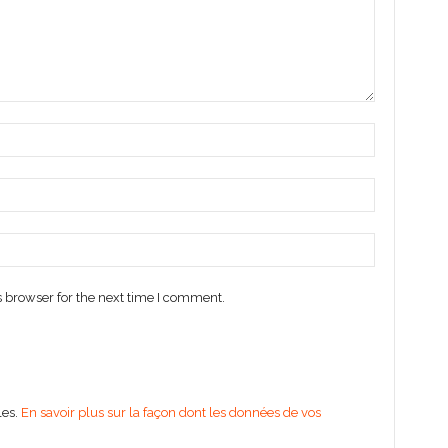
 browser for the next time I comment.
les.
En savoir plus sur la façon dont les données de vos