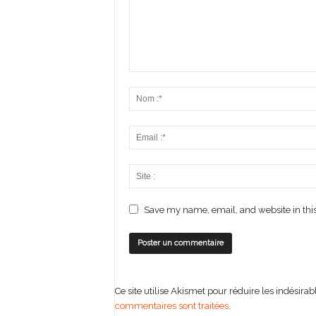
Save my name, email, and website in this
Ce site utilise Akismet pour réduire les indésirab
commentaires sont traitées
.