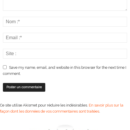
Save my name, email, and website in this browser for the next time I
comment.
Ce site utilise Akismet pour réduire les indésirables.
En savoir plus sur la
façon dont les données de vos commentaires sont traitées
.