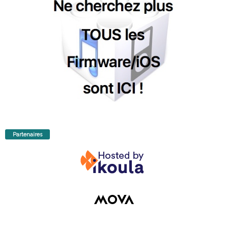
Partenaires