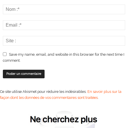
Save my name, email, and website in this browser for the next time I
comment.
Ce site utilise Akismet pour réduire les indésirables.
En savoir plus sur la
façon dont les données de vos commentaires sont traitées
.