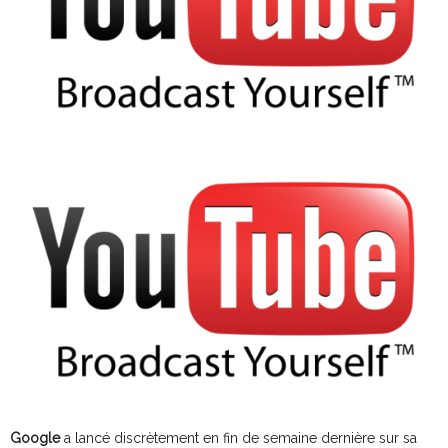
Google
a lancé discrètement en fin de semaine dernière sur sa