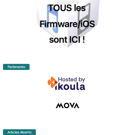
Partenaires
Articles récents