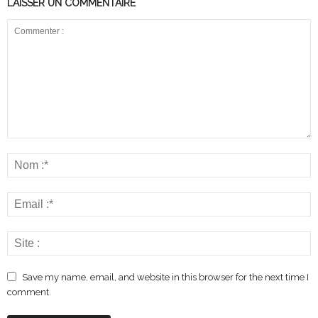
LAISSER UN COMMENTAIRE
Save my name, email, and website in this browser for the next time I
comment.