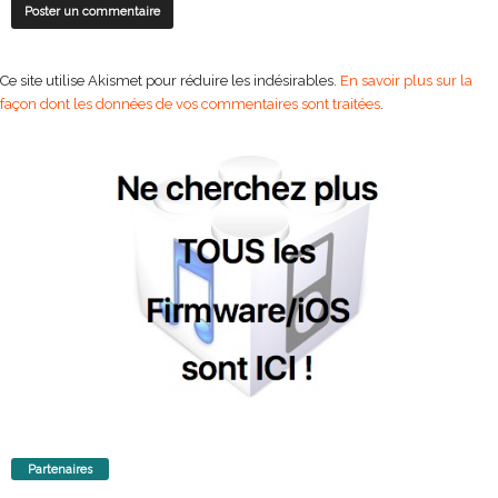
Ce site utilise Akismet pour réduire les indésirables.
En savoir plus sur la
façon dont les données de vos commentaires sont traitées
.
Partenaires