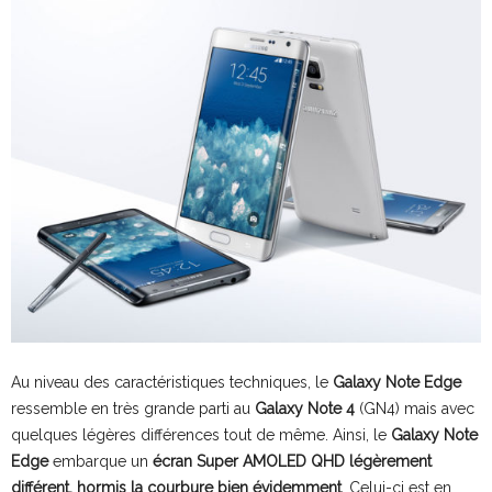
Au niveau des caractéristiques techniques, le
Galaxy Note Edge
ressemble en très grande parti au
Galaxy Note 4
(GN4) mais avec
quelques légères différences tout de même. Ainsi, le
Galaxy Note
Edge
embarque un
écran Super AMOLED QHD légèrement
différent, hormis la courbure bien évidemment
. Celui-ci est en