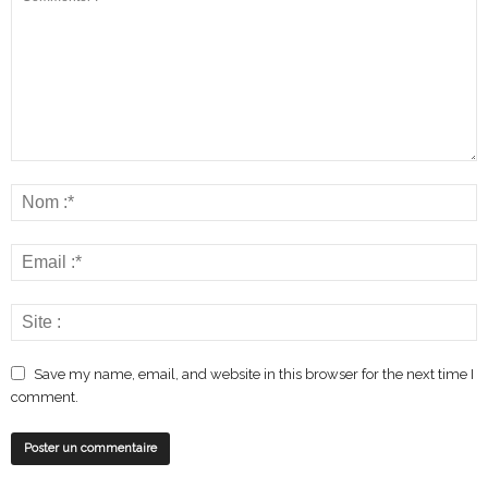
Save my name, email, and website in this browser for the next time I
comment.