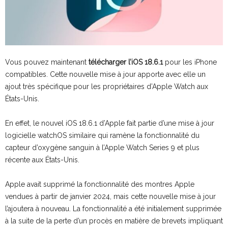
Vous pouvez maintenant
télécharger l’iOS 18.6.1
pour les iPhone
compatibles. Cette nouvelle mise à jour apporte avec elle un
ajout très spécifique pour les propriétaires d’Apple Watch aux
États-Unis.
En effet, le nouvel iOS 18.6.1 d’Apple fait partie d’une mise à jour
logicielle watchOS similaire qui ramène la fonctionnalité du
capteur d’oxygène sanguin à l’Apple Watch Series 9 et plus
récente aux États-Unis.
Apple avait supprimé la fonctionnalité des montres Apple
vendues à partir de janvier 2024, mais cette nouvelle mise à jour
l’ajoutera à nouveau. La fonctionnalité a été initialement supprimée
à la suite de la perte d’un procès en matière de brevets impliquant