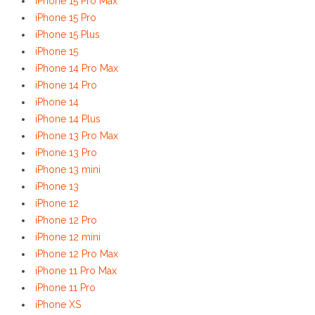
iPhone 15 Pro Max
iPhone 15 Pro
iPhone 15 Plus
iPhone 15
iPhone 14 Pro Max
iPhone 14 Pro
iPhone 14
iPhone 14 Plus
iPhone 13 Pro Max
iPhone 13 Pro
iPhone 13 mini
iPhone 13
iPhone 12
iPhone 12 Pro
iPhone 12 mini
iPhone 12 Pro Max
iPhone 11 Pro Max
iPhone 11 Pro
iPhone XS