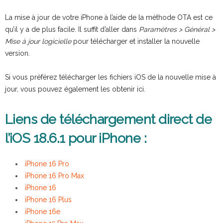
La mise à jour de votre iPhone à l’aide de la méthode OTA est ce
qu’il y a de plus facile. Il suffit d’aller dans
Paramètres > Général >
Mise à jour logicielle
pour télécharger et installer la nouvelle
version.
Si vous préférez télécharger les fichiers iOS de la nouvelle mise à
jour, vous pouvez également les obtenir ici.
Liens de téléchargement direct de
l’iOS 18.6.1 pour iPhone :
iPhone 16 Pro
iPhone 16 Pro Max
iPhone 16
iPhone 16 Plus
iPhone 16e