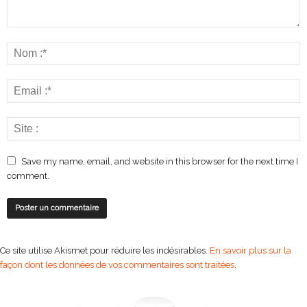
Save my name, email, and website in this browser for the next time I
comment.
Ce site utilise Akismet pour réduire les indésirables.
En savoir plus sur la
façon dont les données de vos commentaires sont traitées
.