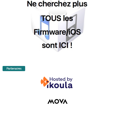
Partenaires