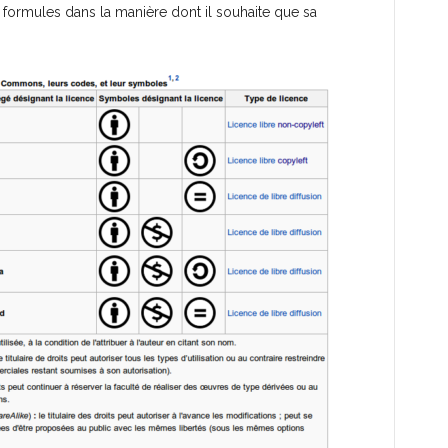
 formules dans la manière dont il souhaite que sa