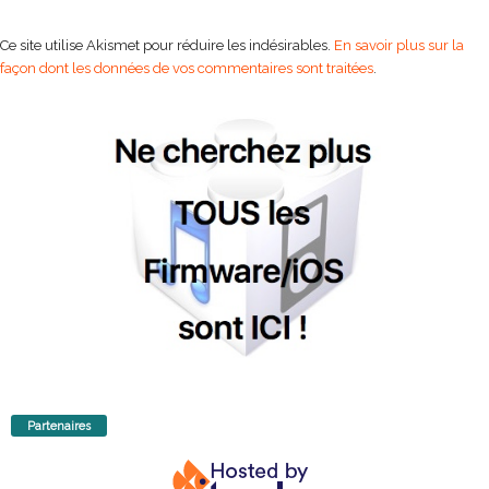
Ce site utilise Akismet pour réduire les indésirables.
En savoir plus sur la
façon dont les données de vos commentaires sont traitées
.
Partenaires