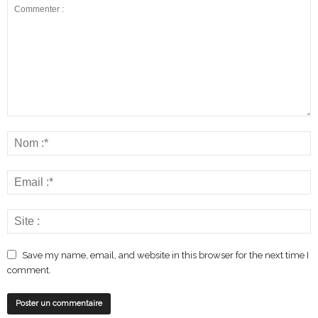
Save my name, email, and website in this browser for the next time I
comment.