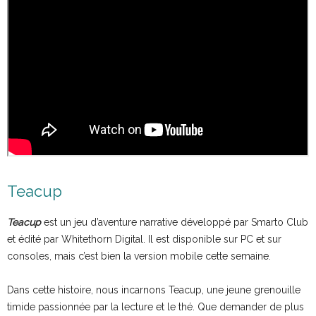
Teacup
Teacup
est un jeu d’aventure narrative développé par Smarto Club
et édité par Whitethorn Digital. Il est disponible sur PC et sur
consoles, mais c’est bien la version mobile cette semaine.
Dans cette histoire, nous incarnons Teacup, une jeune grenouille
timide passionnée par la lecture et le thé. Que demander de plus