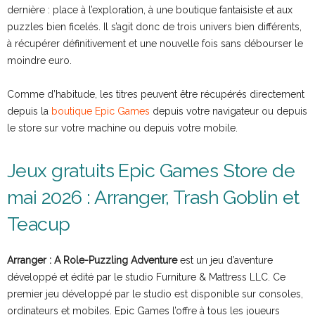
dernière : place à l’exploration, à une boutique fantaisiste et aux
puzzles bien ficelés. Il s’agit donc de trois univers bien différents,
à récupérer définitivement et une nouvelle fois sans débourser le
moindre euro.
Comme d’habitude, les titres peuvent être récupérés directement
depuis la
boutique Epic Games
depuis votre navigateur ou depuis
le store sur votre machine ou depuis votre mobile.
Jeux gratuits Epic Games Store de
mai 2026 : Arranger, Trash Goblin et
Teacup
Arranger : A Role-Puzzling Adventure
est un jeu d’aventure
développé et édité par le studio Furniture & Mattress LLC. Ce
premier jeu développé par le studio est disponible sur consoles,
ordinateurs et mobiles. Epic Games l’offre à tous les joueurs