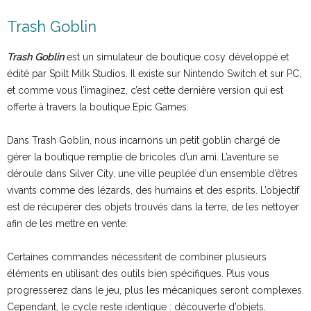
Trash Goblin
Trash Goblin
est un simulateur de boutique cosy développé et
édité par Spilt Milk Studios. Il existe sur Nintendo Switch et sur PC,
et comme vous l’imaginez, c’est cette dernière version qui est
offerte à travers la boutique Epic Games.
Dans Trash Goblin, nous incarnons un petit goblin chargé de
gérer la boutique remplie de bricoles d’un ami. L’aventure se
déroule dans Silver City, une ville peuplée d’un ensemble d’êtres
vivants comme des lézards, des humains et des esprits. L’objectif
est de récupérer des objets trouvés dans la terre, de les nettoyer
afin de les mettre en vente.
Certaines commandes nécessitent de combiner plusieurs
éléments en utilisant des outils bien spécifiques. Plus vous
progresserez dans le jeu, plus les mécaniques seront complexes.
Cependant, le cycle reste identique : découverte d’objets,