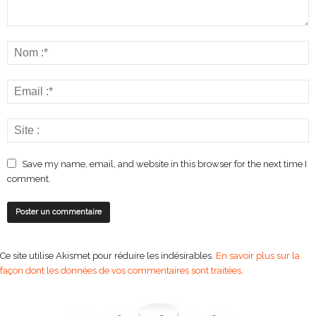
Save my name, email, and website in this browser for the next time I
comment.
Ce site utilise Akismet pour réduire les indésirables.
En savoir plus sur la
façon dont les données de vos commentaires sont traitées
.