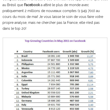
au Brésil que
Facebook
a attiré le plus de monde avec
pratiquement 2 millions de nouveaux comptes (1 949 700) au
cours du mois de mai! Je vous laisse le soin de vous faire votre
propre analyse, mais ne chercher pas la France, elle n’est pas
dans le top 20!