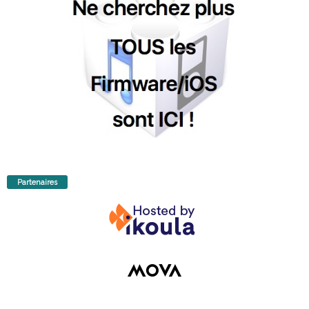
Partenaires