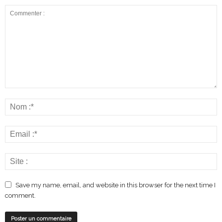
Save my name, email, and website in this browser for the next time I
comment.