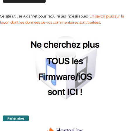
Ce site utilise Akismet pour réduire les indésirables.
En savoir plus sur la
façon dont les données de vos commentaires sont traitées
.
Partenaires