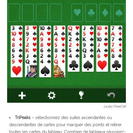
Le jeu FreeCell
TriPeaks
– sélectionnez des suites ascendantes ou
descendantes de cartes pour marquer des points et retirer
toutes les cartes du tableau. Combien de tableaux réussirez-