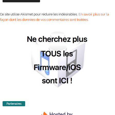
Ce site utilise Akismet pour réduire les indésirables.
En savoir plus sur la
façon dont les données de vos commentaires sont traitées
.
Partenaires