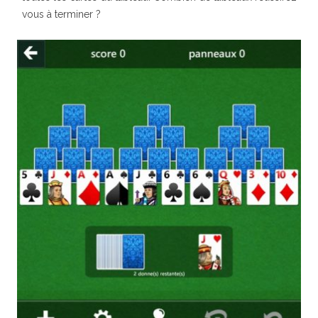
vous à terminer ?