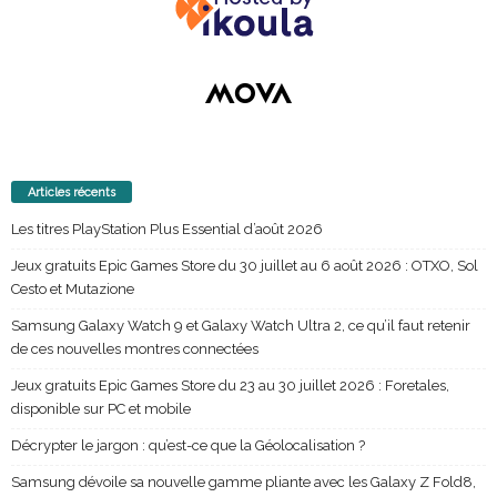
Articles récents
Les titres PlayStation Plus Essential d’août 2026
Jeux gratuits Epic Games Store du 30 juillet au 6 août 2026 : OTXO, Sol
Cesto et Mutazione
Samsung Galaxy Watch 9 et Galaxy Watch Ultra 2, ce qu’il faut retenir
de ces nouvelles montres connectées
Jeux gratuits Epic Games Store du 23 au 30 juillet 2026 : Foretales,
disponible sur PC et mobile
Décrypter le jargon : qu’est-ce que la Géolocalisation ?
Samsung dévoile sa nouvelle gamme pliante avec les Galaxy Z Fold8,