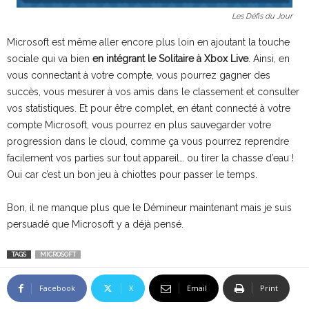
Les Défis du Jour
Microsoft est même aller encore plus loin en ajoutant la touche
sociale qui va bien
en intégrant le Solitaire à Xbox Live
. Ainsi, en
vous connectant à votre compte, vous pourrez gagner des
succès, vous mesurer à vos amis dans le classement et consulter
vos statistiques. Et pour être complet, en étant connecté à votre
compte Microsoft, vous pourrez en plus sauvegarder votre
progression dans le cloud, comme ça vous pourrez reprendre
facilement vos parties sur tout appareil… ou tirer la chasse d’eau !
Oui car c’est un bon jeu à chiottes pour passer le temps.
Bon, il ne manque plus que le Démineur maintenant mais je suis
persuadé que Microsoft y a déjà pensé.
TAGS
MICROSOFT
Facebook
X
Email
Print