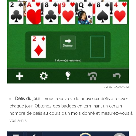
Le jeu Pyramide
Défis du jour
– vous recevrez de nouveaux défis à relever
chaque jour. Obtenez des badges en terminant un certain
nombre de défis au cours d’un mois donné et mesurez-vous à
vos amis.