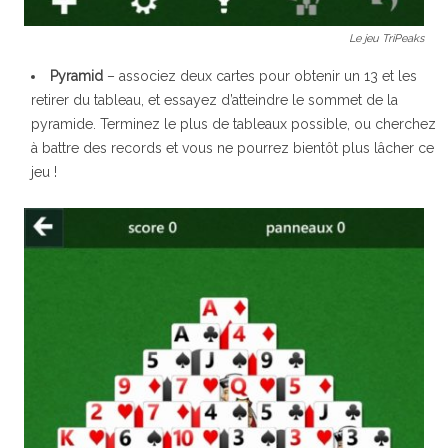
Le jeu TriPeaks
Pyramid
– associez deux cartes pour obtenir un 13 et les
retirer du tableau, et essayez d’atteindre le sommet de la
pyramide. Terminez le plus de tableaux possible, ou cherchez
à battre des records et vous ne pourrez bientôt plus lâcher ce
jeu !