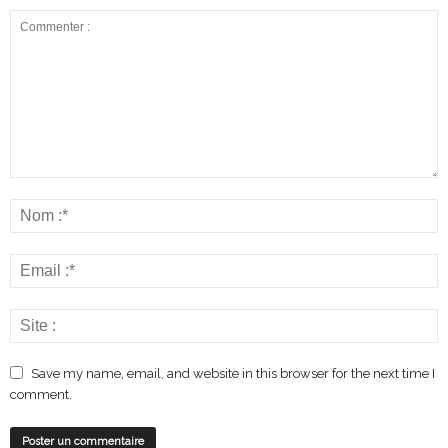
Save my name, email, and website in this browser for the next time I
comment.