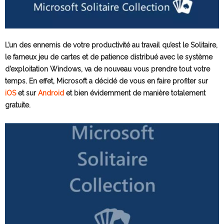
L’un des ennemis de votre productivité au travail qu’est le Solitaire,
le fameux jeu de cartes et de patience distribué avec le système
d’exploitation
Windows, va de nouveau vous prendre tout votre
temps. En effet, Microsoft a décidé de vous en faire profiter sur
iOS
et sur
Android
et bien évidemment de manière totalement
gratuite.