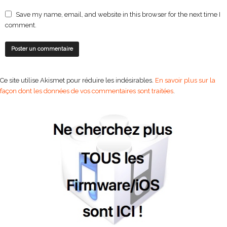
Save my name, email, and website in this browser for the next time I
comment.
Ce site utilise Akismet pour réduire les indésirables.
En savoir plus sur la
façon dont les données de vos commentaires sont traitées
.