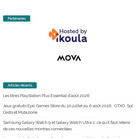
Partenaires
Articles récents
Les titres PlayStation Plus Essential d’août 2026
Jeux gratuits Epic Games Store du 30 juillet au 6 août 2026 : OTXO, Sol
Cesto et Mutazione
Samsung Galaxy Watch 9 et Galaxy Watch Ultra 2, ce qu’il faut retenir
de ces nouvelles montres connectées